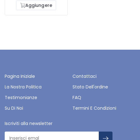
Aggiungere
Pagina Iniziale
Contattaci
La Nostra Politica
Stato Dell'ordine
Testimonianze
FAQ
Su Di Noi
Termini E Condizioni
Iscriviti alla newsletter